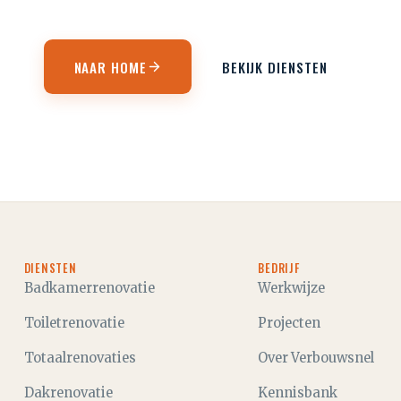
NAAR HOME
BEKIJK DIENSTEN
DIENSTEN
BEDRIJF
Badkamerrenovatie
Werkwijze
Toiletrenovatie
Projecten
Totaalrenovaties
Over Verbouwsnel
Dakrenovatie
Kennisbank