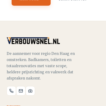
De aannemer voor regio Den Haag en
omstreken. Badkamers, toiletten en
totaalrenovaties met vaste scope,
heldere prijsrichting en vakwerk dat
afspraken nakomt.