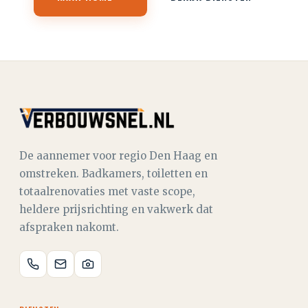
De aannemer voor regio Den Haag en
omstreken. Badkamers, toiletten en
totaalrenovaties met vaste scope,
heldere prijsrichting en vakwerk dat
afspraken nakomt.