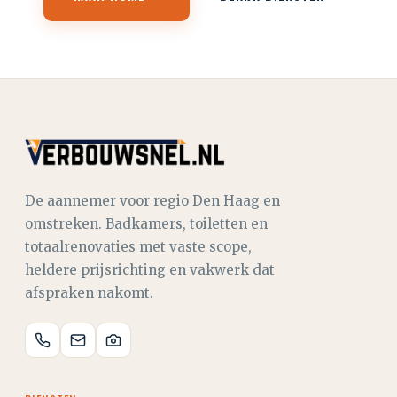
De aannemer voor regio Den Haag en
omstreken. Badkamers, toiletten en
totaalrenovaties met vaste scope,
heldere prijsrichting en vakwerk dat
afspraken nakomt.